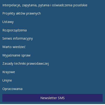
Interpelacje, zapytania, pytania i oświadczenia poselskie
Projekty aktów prawnych
Ustawy
Rozporządzenia
Serwis informacyjny
Warto wiedzieć
Wyjaśnianie spraw
Zasady techniki prawodawczej
Krajowe
Unijne
Opracowania
Newsletter SMS