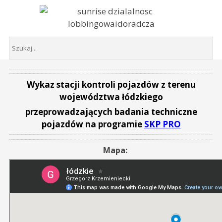
Wykaz stacji kontroli pojazdów z terenu
województwa łódzkiego
przeprowadzających badania techniczne
pojazdów na programie
SKP PRO
Mapa: