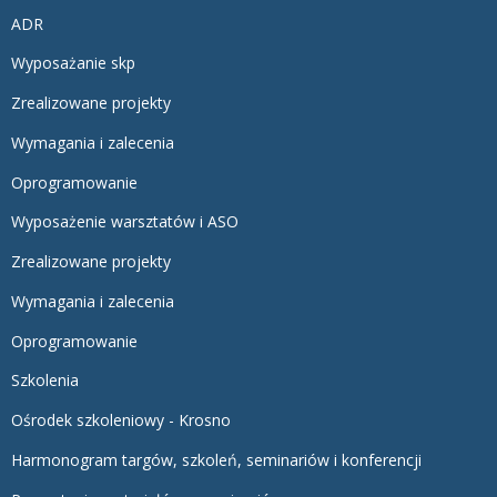
ADR
Wyposażanie skp
Zrealizowane projekty
Wymagania i zalecenia
Oprogramowanie
Wyposażenie warsztatów i ASO
Zrealizowane projekty
Wymagania i zalecenia
Oprogramowanie
Szkolenia
Ośrodek szkoleniowy - Krosno
Harmonogram targów, szkoleń, seminariów i konferencji