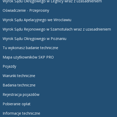
Wyrok Sądu Okręgowego w Legnicy wraz z uzasadnieniem
Oświadczenie - Przeprosiny
Wyrok Sądu Apelacyjnego we Wrocławiu
Wyrok Sądu Rejonowego w Szamotułach wraz z uzasadnieniem
Wyrok Sądu Okręgowego w Poznaniu
Tu wykonasz badanie techniczne
Mapa użytkowników SKP PRO
Pojazdy
Warunki techniczne
Badania techniczne
Rejestracja pojazdów
Pobieranie opłat
Informacje techniczne