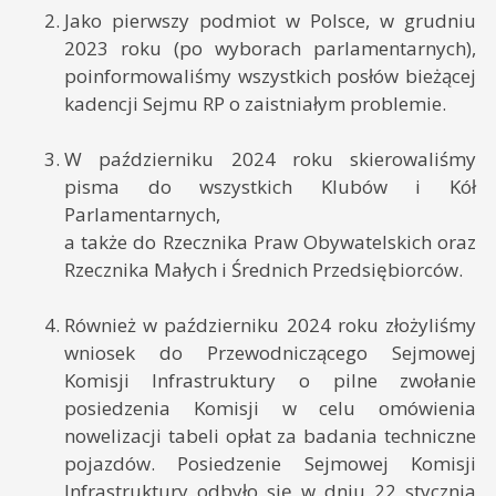
Jako pierwszy podmiot w Polsce, w grudniu
2023 roku (po wyborach parlamentarnych),
poinformowaliśmy wszystkich posłów bieżącej
kadencji Sejmu RP o zaistniałym problemie.
W październiku 2024 roku skierowaliśmy
pisma do wszystkich Klubów i Kół
Parlamentarnych,
a także do Rzecznika Praw Obywatelskich oraz
Rzecznika Małych i Średnich Przedsiębiorców.
Również w październiku 2024 roku złożyliśmy
wniosek do Przewodniczącego Sejmowej
Komisji Infrastruktury o pilne zwołanie
posiedzenia Komisji w celu omówienia
nowelizacji tabeli opłat za badania techniczne
pojazdów. Posiedzenie Sejmowej Komisji
Infrastruktury odbyło się w dniu 22 stycznia