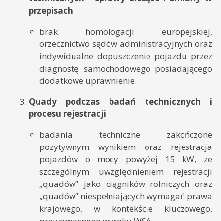
przepisach
brak homologacji europejskiej,
orzecznictwo sądów administracyjnych oraz
indywidualne dopuszczenie pojazdu przez
diagnostę samochodowego posiadającego
dodatkowe uprawnienie.
Quady podczas badań technicznych i
procesu rejestracji
badania techniczne zakończone
pozytywnym wynikiem oraz rejestracja
pojazdów o mocy powyżej 15 kW, ze
szczególnym uwzględnieniem rejestracji
„quadów” jako ciągników rolniczych oraz
„quadów” niespełniających wymagań prawa
krajowego, w kontekście kluczowego,
prawomocnego wyroku WSA.