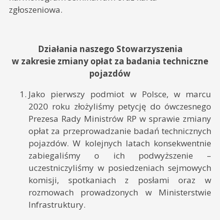
zgłoszeniowa.
Działania naszego Stowarzyszenia
w zakresie zmiany opłat za badania techniczne
pojazdów
Jako pierwszy podmiot w Polsce, w marcu
2020 roku złożyliśmy petycję do ówczesnego
Prezesa Rady Ministrów RP w sprawie zmiany
opłat za przeprowadzanie badań technicznych
pojazdów. W kolejnych latach konsekwentnie
zabiegaliśmy o ich podwyższenie –
uczestniczyliśmy w posiedzeniach sejmowych
komisji, spotkaniach z posłami oraz w
rozmowach prowadzonych w Ministerstwie
Infrastruktury.