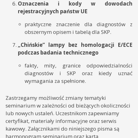
Oznaczenia i kody w dowodach
rejestracyjnych państw UE
praktyczne znaczenie dla diagnostów z
obszernym opisem i tabelą dla SKP.
„Chińskie” lampy bez homologacji E/ECE
podczas badania technicznego
fakty, mity, granice odpowiedzialności
diagnostów i SKP oraz kiedy uznać
wymagania za spełnione.
Zastrzegamy możliwość zmiany tematyki
seminarium w zależności od bieżących okoliczności
lub nowych ustaleń. Uczestnikom zapewniamy
certyfikat, materiały informacyjne oraz serwis
kawowy. Załącznikami do niniejszego pisma są
harmonogram seminarium oraz karta