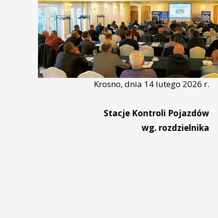
Krosno, dnia 14 lutego 2026 r.
Stacje Kontroli Pojazdów
wg. rozdzielnika