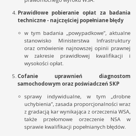
Prawidłowe pobieranie opłat za badania
techniczne -
najczęściej popełniane błędy
w tym badania „powypadkowe”, aktualne
stanowisko Ministerstwa Infrastruktury
oraz omówienie najnowszej opinii prawnej
w zakresie prawidłowej kwalifikacji i
wysokości opłat.
Cofanie uprawnień diagnostom
samochodowym oraz poświadczeń SKP
sprawy indywidualne, w tym „drobne
uchybienia”, zasada proporcjonalności wraz
z gradacją kar wynikająca z orzeczenia WSA,
także przełomowe orzeczenie NSA w
sprawie kwalifikacji popełnianych błędów.