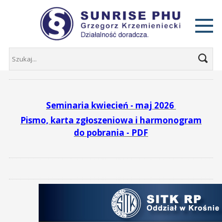
Seminaria kwiecień - maj 2026
Pismo, karta zgłoszeniowa i harmonogram
do pobrania - PDF