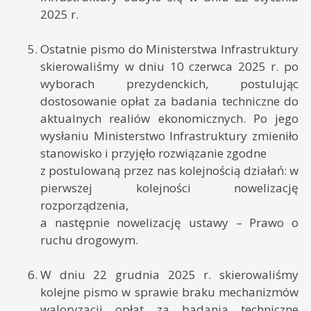
2025 r.
Ostatnie pismo do Ministerstwa Infrastruktury
skierowaliśmy w dniu 10 czerwca 2025 r. po
wyborach prezydenckich, postulując
dostosowanie opłat za badania techniczne do
aktualnych realiów ekonomicznych. Po jego
wysłaniu Ministerstwo Infrastruktury zmieniło
stanowisko i przyjęło rozwiązanie zgodne
z postulowaną przez nas kolejnością działań: w
pierwszej kolejności nowelizację
rozporządzenia,
a następnie nowelizację ustawy – Prawo o
ruchu drogowym.
W dniu 22 grudnia 2025 r. skierowaliśmy
kolejne pismo w sprawie braku mechanizmów
waloryzacji opłat za badania techniczne