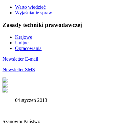
Warto wiedzieć
Wyjaśnianie spraw
Zasady techniki prawodawczej
Krajowe
Unijne
Opracowania
Newsletter E-mail
Newsletter SMS
04 styczeń 2013
Szanowni Państwo