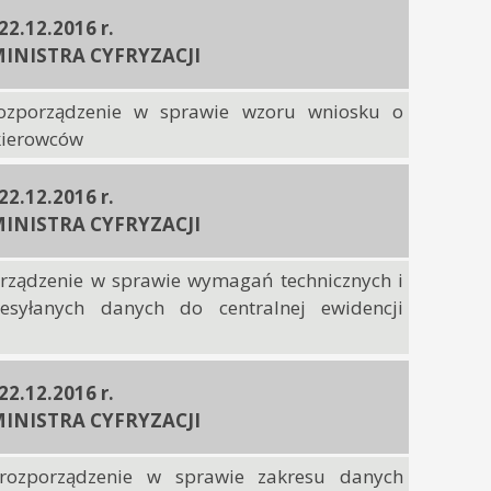
 22.12.2016 r.
INISTRA CYFRYZACJI
rozporządzenie w sprawie wzoru wniosku o
 kierowców
 22.12.2016 r.
INISTRA CYFRYZACJI
orządzenie w sprawie wymagań technicznych i
esyłanych danych do centralnej ewidencji
 22.12.2016 r.
INISTRA CYFRYZACJI
rozporządzenie w sprawie zakresu danych