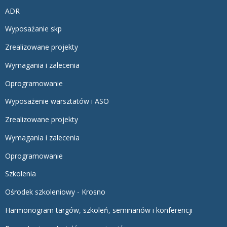
ADR
Wyposażanie skp
Zrealizowane projekty
Wymagania i zalecenia
Oprogramowanie
Wyposażenie warsztatów i ASO
Zrealizowane projekty
Wymagania i zalecenia
Oprogramowanie
Szkolenia
Ośrodek szkoleniowy - Krosno
Harmonogram targów, szkoleń, seminariów i konferencji