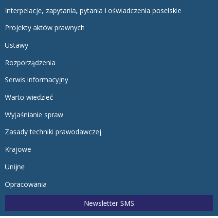
Interpelacje, zapytania, pytania i oświadczenia poselskie
Projekty aktów prawnych
Ustawy
Rozporządzenia
Serwis informacyjny
Warto wiedzieć
Wyjaśnianie spraw
Zasady techniki prawodawczej
Krajowe
Unijne
Opracowania
Newsletter SMS