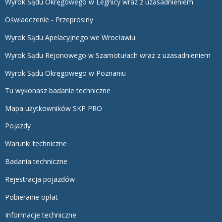
Wyrok Sądu Okręgowego w Legnicy wraz z uzasadnieniem
Oświadczenie - Przeprosiny
Wyrok Sądu Apelacyjnego we Wrocławiu
Wyrok Sądu Rejonowego w Szamotułach wraz z uzasadnieniem
Wyrok Sądu Okręgowego w Poznaniu
Tu wykonasz badanie techniczne
Mapa użytkowników SKP PRO
Pojazdy
Warunki techniczne
Badania techniczne
Rejestracja pojazdów
Pobieranie opłat
Informacje techniczne