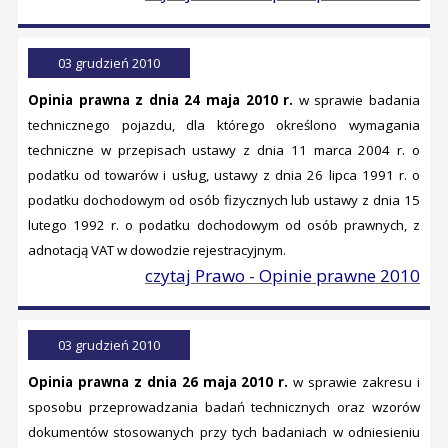
03 grudzień 2010
Opinia prawna z dnia 24 maja 2010 r.
w sprawie badania
technicznego pojazdu, dla którego określono wymagania
techniczne w przepisach ustawy z dnia 11 marca 2004 r. o
podatku od towarów i usług, ustawy z dnia 26 lipca 1991 r. o
podatku dochodowym od osób fizycznych lub ustawy z dnia 15
lutego 1992 r. o podatku dochodowym od osób prawnych, z
adnotacją VAT w dowodzie rejestracyjnym.
czytaj Prawo - Opinie prawne 2010
03 grudzień 2010
Opinia prawna z dnia 26 maja 2010 r.
w sprawie zakresu i
sposobu przeprowadzania badań technicznych oraz wzorów
dokumentów stosowanych przy tych badaniach w odniesieniu